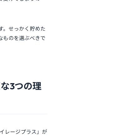
す。せっかく貯めた
なものを選ぶべきで
な3つの理
マイレージプラス」が