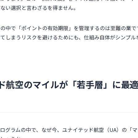
いない選択と言わざるを得ません。
活の中で「ポイントの有効期限」を管理するのは至難の業で
せてしまうリスクを避けるためにも、仕組み自体がシンプル
ド航空のマイルが「若手層」に最適
ログラムの中で、なぜ今、ユナイテッド航空（UA）の「