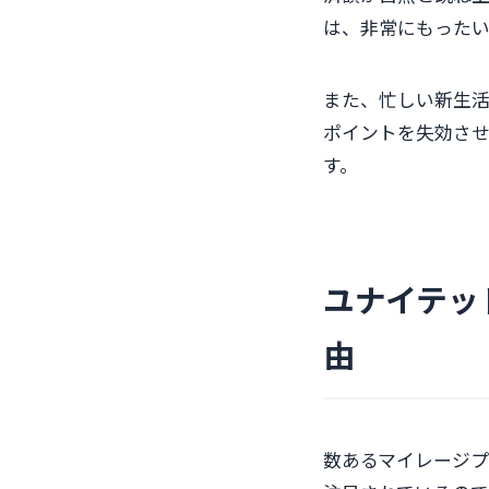
は、非常にもった
また、忙しい新生
ポイントを失効さ
す。
ユナイテッ
由
数あるマイレージプ