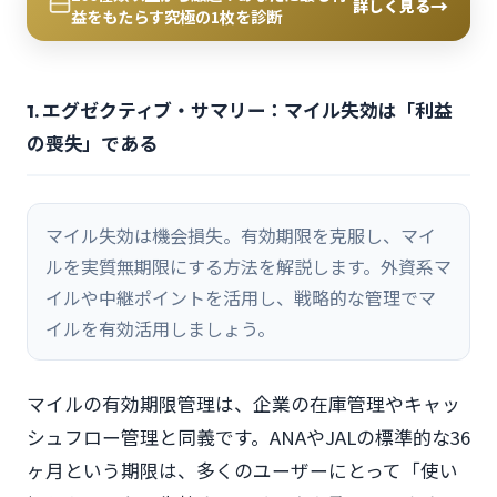
→
詳しく見る
益をもたらす究極の1枚を診断
1. エグゼクティブ・サマリー：マイル失効は「利益
の喪失」である
マイル失効は機会損失。有効期限を克服し、マイ
ルを実質無期限にする方法を解説します。外資系マ
イルや中継ポイントを活用し、戦略的な管理でマ
イルを有効活用しましょう。
マイルの有効期限管理は、企業の在庫管理やキャッ
シュフロー管理と同義です。ANAやJALの標準的な36
ヶ月という期限は、多くのユーザーにとって「使い