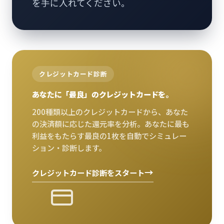
を手に入れてください。
クレジットカード診断
あなたに「最良」のクレジットカードを。
200種類以上のクレジットカードから、あなた
の決済額に応じた還元率を分析。あなたに最も
利益をもたらす最良の1枚を自動でシミュレー
ション・診断します。
→
クレジットカード診断をスタート