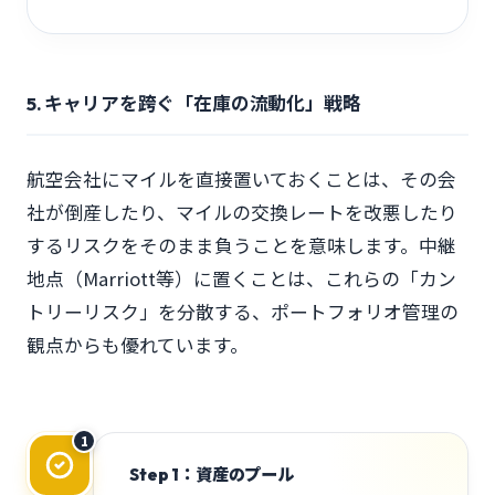
5. キャリアを跨ぐ「在庫の流動化」戦略
航空会社にマイルを直接置いておくことは、その会
社が倒産したり、マイルの交換レートを改悪したり
するリスクをそのまま負うことを意味します。中継
地点（Marriott等）に置くことは、これらの「カン
トリーリスク」を分散する、ポートフォリオ管理の
観点からも優れています。
1
Step 1：資産のプール