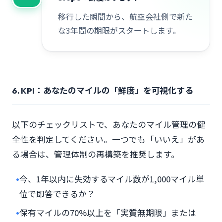
移行した瞬間から、航空会社側で新た
な3年間の期限がスタートします。
6. KPI：あなたのマイルの「鮮度」を可視化する
以下のチェックリストで、あなたのマイル管理の健
全性を判定してください。一つでも「いいえ」があ
る場合は、管理体制の再構築を推奨します。
•
今、1年以内に失効するマイル数が1,000マイル単
位で即答できるか？
•
保有マイルの70%以上を「実質無期限」または