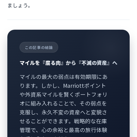
ましょう。
この記事の結論
マイルを『腐る肉』から『不滅の資産』へ
マイルの最大の弱点は有効期限にあ
ります。しかし、Marriottポイント
や外資系マイルを賢くポートフォリ
オに組み入れることで、その弱点を
克服し、永久不変の資産へと変貌さ
せることができます。戦略的な在庫
管理で、心の余裕と最高の旅行体験