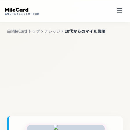
MileCard
最強マイルクレジットカード比較
MileCard トップ
ナレッジ
20代からのマイル戦略
新社会人のための資産形成としてのマイル