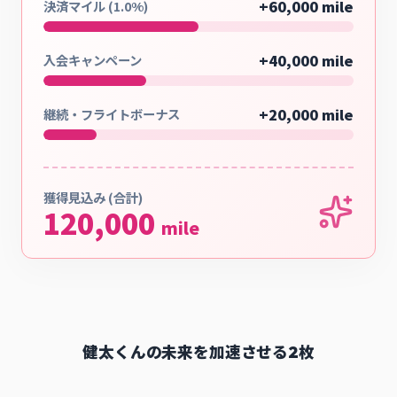
+
60,000
mile
決済マイル (1.0%)
+
40,000
mile
入会キャンペーン
+
20,000
mile
継続・フライトボーナス
獲得見込み (合計)
120,000
mile
健太くんの未来を加速させる2枚