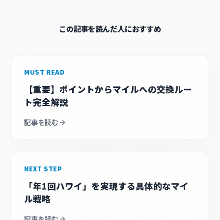
この記事を読んだ人におすすめ
MUST READ
【重要】ポイントからマイルへの交換ルー
ト完全解説
記事を読む
NEXT STEP
「年1回ハワイ」を実現する具体的なマイ
ル戦略
記事を読む