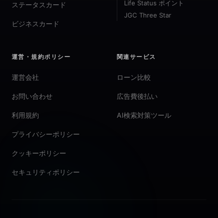
Life Status ポイント
ステータスカード
JGC Three Star
ビジネスカード
運営・規約ポリシー
関連サービス
運営会社
ローン比較
お問い合わせ
広告費後払い
利用規約
AI検索対策ツール
プライバシーポリシー
クッキーポリシー
セキュリティポリシー