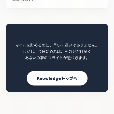
今すぐ、準備を始めよう。
マイルを貯めるのに、早い・遅いはありません。
しかし、今日始めれば、その分だけ早く
あなたの夢のフライトが近づきます。
Knowledgeトップへ