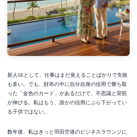
新人SEとして、仕事はまだ覚えることばかりで失敗
も多い。でも、財布の中に自分自身の信用で勝ち取
った「金色のカード」があるだけで、不思議と背筋
が伸びる。私はもう、誰かの信用にぶら下がってい
る子供ではない。
数年後、私はきっと羽田空港のビジネスラウンジに