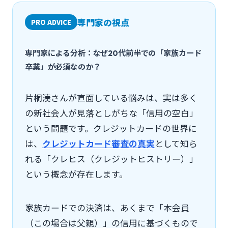
専門家の視点
PRO ADVICE
専門家による分析：なぜ20代前半での「家族カード
卒業」が必須なのか？
片桐湊さんが直面している悩みは、実は多く
の新社会人が見落としがちな「信用の空白」
という問題です。クレジットカードの世界に
は、
クレジットカード審査の真実
として知ら
れる「クレヒス（クレジットヒストリー）」
という概念が存在します。
家族カードでの決済は、あくまで「本会員
（この場合は父親）」の信用に基づくもので