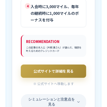
入会時に3,000マイル、毎年
4
の継続時に1,000マイルのボ
ーナスを付与
RECOMMENDATION
この記事の主人公（片桐 湊さん）が選んだ、理想を
叶えるためのクレジットカード
公式サイトで詳細を見る
※ 公式サイトへ移動します
シミュレーションと注意点を
見る