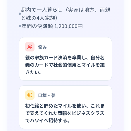
都内で一人暮らし（実家は地方、両親
と妹の4人家族）
年間の決済額
1,200,000
円
悩み
親の家族カード決済を卒業し、自分名
義のカードで社会的信用とマイルを築
きたい。
目標・夢
初任給と貯めたマイルを使い、これま
で支えてくれた両親をビジネスクラス
でハワイへ招待する。