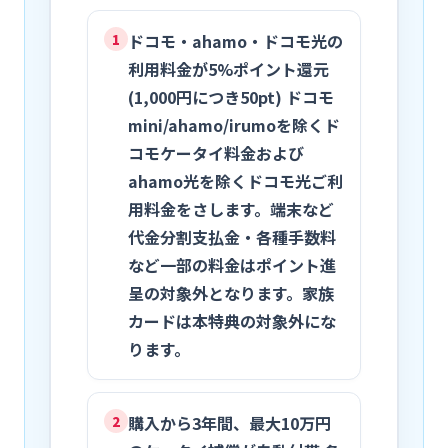
ドコモ・ahamo・ドコモ光の
1
利用料金が5%ポイント還元
(1,000円につき50pt) ドコモ
mini/ahamo/irumoを除くド
コモケータイ料金および
ahamo光を除くドコモ光ご利
用料金をさします。端末など
代金分割支払金・各種手数料
など一部の料金はポイント進
呈の対象外となります。家族
カードは本特典の対象外にな
ります。
購入から3年間、最大10万円
2