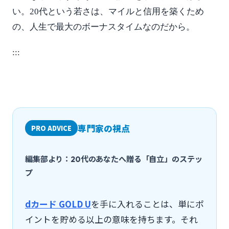
い。20代という若さは、マイルと信用を築くため
の、人生で最大のボーナスタイムなのだから。
:::
専門家の視点
PRO ADVICE
編集部より：20代のあなたへ贈る「自立」のステッ
プ
dカード GOLD U
を手に入れることは、単にポ
イントを貯める以上の意味を持ちます。それ