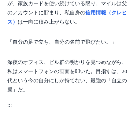
が、家族カードを使い続けている限り、マイルは父
のアカウントに貯まり、私自身の
信用情報（クレヒ
ス）
は一向に積み上がらない。
「自分の足で立ち、自分の名前で飛びたい。」
深夜のオフィス、ビル群の明かりを見つめながら、
私はスマートフォンの画面を叩いた。目指すは、20
代という今の自分にしか持てない、最強の「自立の
翼」だ。
:::