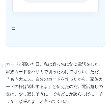
:::
"
カードが届いた日、私は真っ先に父に電話をした。
家族カードをハサミで切ったわけではない。ただ、
「もう大丈夫。自分のカードを作ったから、家族カ
ードの枠は返却するよ」と伝えたのだ。電話越しの
父は、少し寂しそうに、でもどこか誇らしげに「そ
うか、頑張れよ」と言ってくれた。