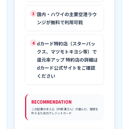
国内・ハワイの主要空港ラウ
3
ンジが無料で利用可能
dカード特約店（スターバッ
4
クス、マツモトキヨシ等）で
還元率アップ 特約店の詳細は
dカード公式サイトをご確認
ください
RECOMMENDATION
この記事の主人公（片桐 湊さん）が選んだ、理想を
叶えるためのクレジットカード