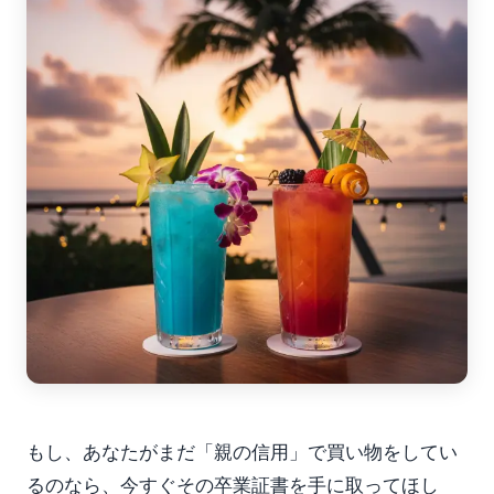
もし、あなたがまだ「親の信用」で買い物をしてい
るのなら、今すぐその卒業証書を手に取ってほし