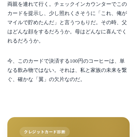
両親を連れて行く。チェックインカウンターでこの
カードを提示し、少し照れくさそうに「これ、俺が
マイルで貯めたんだ」と言うつもりだ。その時、父
はどんな顔をするだろうか。母はどんなに喜んでく
れるだろうか。
今、このカードで決済する100円のコーヒーは、単
なる飲み物ではない。それは、私と家族の未来を繋
ぐ、確かな「翼」の欠片なのだ。
クレジットカード診断