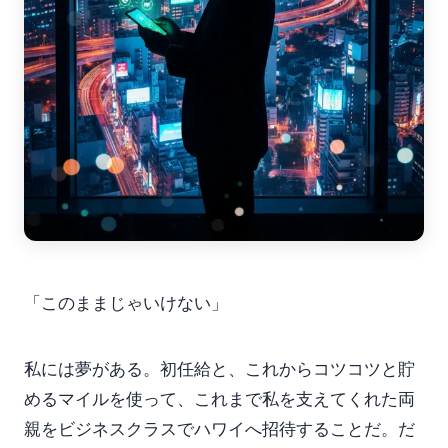
「このままじゃいけない」
私には夢がある。初任給と、これからコツコツと貯
めるマイルを使って、これまで私を支えてくれた両
親をビジネスクラスでハワイへ招待することだ。だ