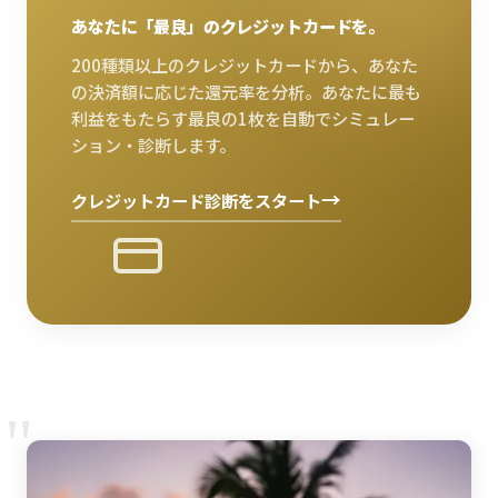
あなたに「最良」のクレジットカードを。
200種類以上のクレジットカードから、あなた
の決済額に応じた還元率を分析。あなたに最も
利益をもたらす最良の1枚を自動でシミュレー
ション・診断します。
→
クレジットカード診断をスタート
"