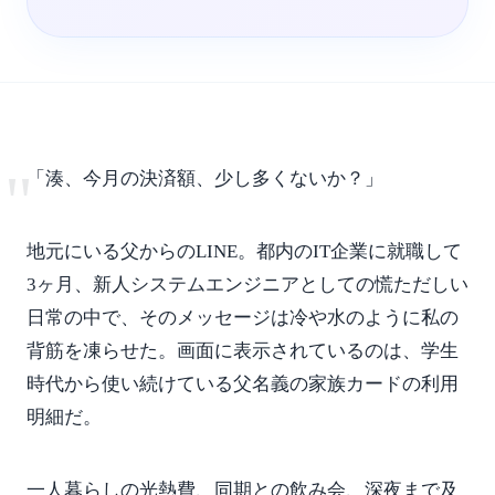
"
「湊、今月の決済額、少し多くないか？」
地元にいる父からのLINE。都内のIT企業に就職して
3ヶ月、新人システムエンジニアとしての慌ただしい
日常の中で、そのメッセージは冷や水のように私の
背筋を凍らせた。画面に表示されているのは、学生
時代から使い続けている父名義の家族カードの利用
明細だ。
一人暮らしの光熱費、同期との飲み会、深夜まで及