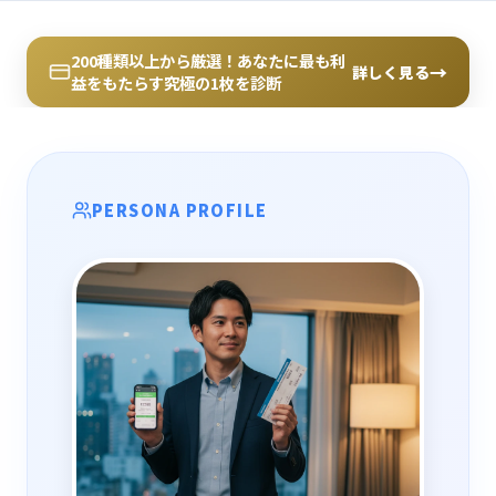
200種類以上から厳選！あなたに最も利
→
詳しく見る
益をもたらす究極の1枚を診断
PERSONA PROFILE