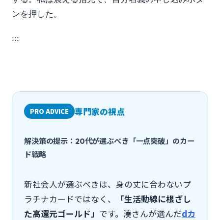
ンを押した。
:::
専門家の視点
PRO ADVICE
解決策の提示：20代が選ぶべき「一点突破」のカー
ド戦略
新社会人が選ぶべきは、身の丈に合わないプ
ラチナカードではなく、
「生活動線に根ざし
た高還元ゴールド」
です。湊さんが選んだ
dカ