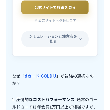
公式サイトで詳細を見る
※ 公式サイトへ移動します
シミュレーションと注意点を
見る
なぜ「
dカード GOLD U
」が最強の選択なの
か？
1.
圧倒的なコストパフォーマンス
: 通常のゴー
ルドカードは年会費1万円以上が相場ですが、