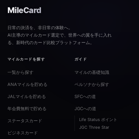
MileCard
日常の決済を、非日常の体験へ。
AI主導のマイルカード選定で、世界への翼を手に入れ
る、新時代のカード比較プラットフォーム。
マイルカードを探す
ガイド
一覧から探す
マイルの基礎知識
ANAマイルを貯める
ペルソナから探す
JALマイルを貯める
SFCへの道
年会費無料で貯める
JGCへの道
Life Status ポイント
ステータスカード
JGC Three Star
ビジネスカード