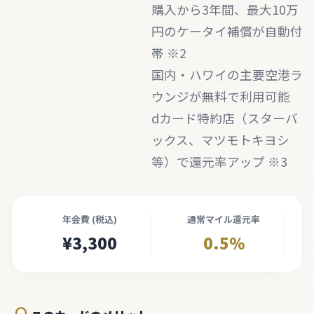
購入から3年間、最大10万
円のケータイ補償が自動付
帯 ※2
国内・ハワイの主要空港ラ
ウンジが無料で利用可能
dカード特約店（スターバ
ックス、マツモトキヨシ
等）で還元率アップ ※3
年会費 (税込)
通常マイル還元率
¥3,300
0.5%