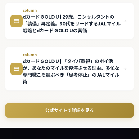
column
dカード GOLD U | 29歳、コンサルタントの
「装備」再定義。30代をリードするJALマイル
戦略とdカード GOLD Uの真価
column
dカード GOLD U | 「タイパ重視」のポイ活
が、あなたのマイルを停滞させる理由。多忙な
専門職こそ選ぶべき「思考停止」のJALマイル
術
公式サイトで詳細を見る