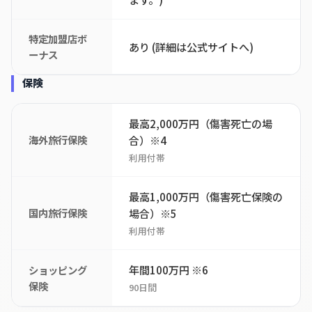
特定加盟店ボ
あり (詳細は公式サイトへ)
ーナス
保険
最高2,000万円（傷害死亡の場
海外旅行保険
合）※4
利用付帯
最高1,000万円（傷害死亡保険の
国内旅行保険
場合）※5
利用付帯
年間100万円 ※6
ショッピング
保険
90日間