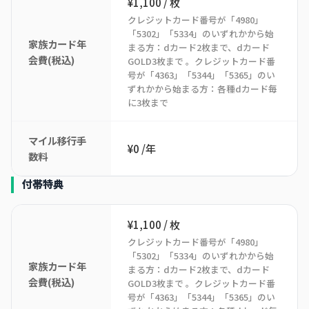
¥1,100 / 枚
クレジットカード番号が「4980」
「5302」「5334」のいずれかから始
家族カード年
まる方：dカード2枚まで、dカード
会費(税込)
GOLD3枚まで 。クレジットカード番
号が「4363」「5344」「5365」のい
ずれかから始まる方：各種dカード毎
に3枚まで
マイル移行手
¥0 /年
数料
付帯特典
¥1,100 / 枚
クレジットカード番号が「4980」
「5302」「5334」のいずれかから始
家族カード年
まる方：dカード2枚まで、dカード
会費(税込)
GOLD3枚まで 。クレジットカード番
号が「4363」「5344」「5365」のい