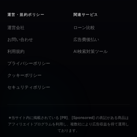
運営・規約ポリシー
関連サービス
運営会社
ローン比較
お問い合わせ
広告費後払い
利用規約
AI検索対策ツール
プライバシーポリシー
クッキーポリシー
セキュリティポリシー
※当サイト内に掲載されている [PR]、[Sponsored] の表記がある商品は
アフィリエイトプログラムを利用し、複数社により広告収益を得て運用し
ております。