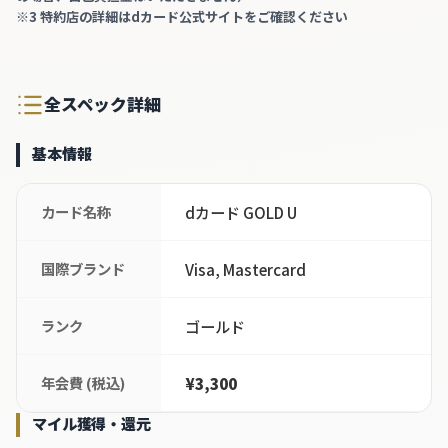
※
3
特約店の詳細はdカード公式サイトをご確認ください
全スペック詳細
基本情報
カード名称
dカード GOLD U
国際ブランド
Visa, Mastercard
ランク
ゴールド
年会費 (税込)
¥3,300
マイル獲得・還元