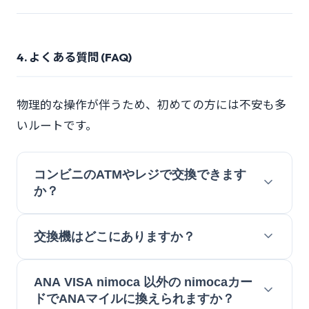
4. よくある質問 (FAQ)
物理的な操作が伴うため、初めての方には不安も多
いルートです。
コンビニのATMやレジで交換できます
か？
交換機はどこにありますか？
ANA VISA nimoca 以外の nimocaカー
ドでANAマイルに換えられますか？