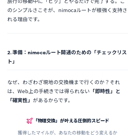
旅行の移動中に「ピッ」とやるだけで完了する。こ
のシンプルさこそが、nimocaルートが根強く支持さ
れる理由です。
2. 準備：nimocaルート開通のための「チェックリス
ト」
なぜ、わざわざ現地の交換機まで行くのか？それ
は、Web上の手続きでは得られない
「即時性」と
「確実性」
があるからです。
「物理交換」が叶える圧倒的スピード
獲得したマイルが、あなたの移動をどう変えるか