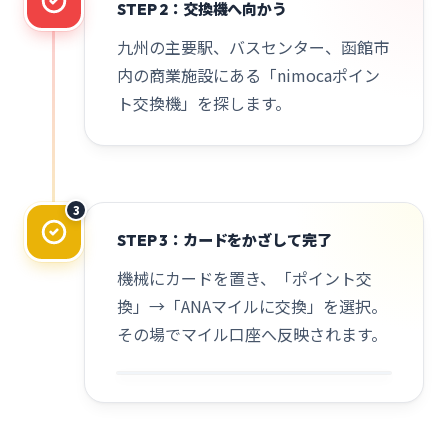
STEP 2：交換機へ向かう
九州の主要駅、バスセンター、函館市
内の商業施設にある「nimocaポイン
ト交換機」を探します。
3
STEP 3：カードをかざして完了
機械にカードを置き、「ポイント交
換」→「ANAマイルに交換」を選択。
その場でマイル口座へ反映されます。