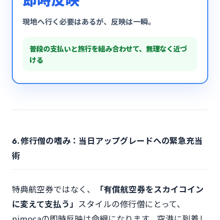
現地へ行く必要はあるが、反映は一瞬。
普段の支払いと旅行を組み合わせて、無理なく近づ
ける
6. 修行僧の嗜み：当日アップグレードへの緊急充当
術
特典航空券ではなく、
「有償航空券をスカイコイン
に変えて支払う」
スタイルの修行僧にとって、
nimocaの即時反映は命綱になります。空港に到着し