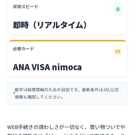
反映スピード
即時（リアルタイム）
必要カード
ANA VISA nimoca
数字は制度理解のための目安です。最新条件はJAL公式
情報も確認してください。
WEB手続きの煩わしさが一切なく、買い物ついでや