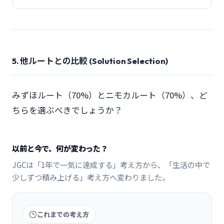
5. 他ルートとの比較 (Solution Selection)
みずほルート（70%）とニモカルート（70%）、ど
ちらを選ぶべきでしょうか？
以前と今で、何が変わった？
JGCは「1年で一気に達成する」考え方から、「生活の中で
少しずつ積み上げる」考え方へ変わりました。
これまでの考え方