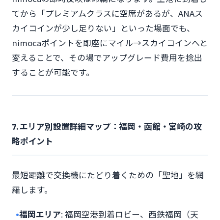
てから「プレミアムクラスに空席があるが、ANAス
カイコインが少し足りない」といった場面でも、
nimocaポイントを即座にマイル→スカイコインへと
変えることで、その場でアップグレード費用を捻出
することが可能です。
7. エリア別設置詳細マップ：福岡・函館・宮崎の攻
略ポイント
最短距離で交換機にたどり着くための「聖地」を網
羅します。
•
福岡エリア
: 福岡空港到着ロビー、西鉄福岡（天