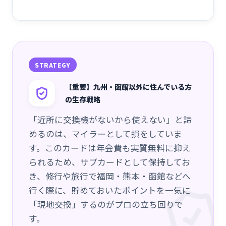
STRATEGY
【重要】九州・函館以外に住んでいる方
の生存戦略
「近所に交換機がないから使えない」と諦
めるのは、マイラーとして損をしていま
す。このカードは年会費も実質無料に抑え
られるため、サブカードとして保持してお
き、修行や旅行で福岡・熊本・函館などへ
行く際に、貯めておいたポイントを一気に
「現地交換」するのがプロの立ち回りで
す。