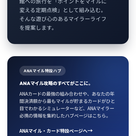
館への旅行を「ポイントをマイルに
変える定期点検」として組み込む。
そんな遊び心のあるマイラーライフ
を提案します。
ANAマイル特設ハブ
ANAマイル攻略のすべてがここに。
ANAカードの最強の組み合わせや、あなたの年
間決済額から最もマイルが貯まるカードがひと
目でわかるシミュレーターなど、ANAマイラー
必携の情報を集約したハブページはこちら。
→
ANAマイル・カード特設ページへ