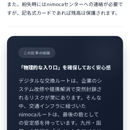
また、紛失時にはnimocaセンターへの連絡が必要で
すが、記名式カードであれば残高は保護されます。
この記事の結論
「物理的な入り口」を確保しておく安心感
デジタルな交換ルートは、企業のシ
ステム改修や提携解消で突然封鎖さ
れるリスクが常にあります。そんな
中、交通インフラに紐づいた
nimocaルートは、最後の砦として
の安定感を持っています。九州・函