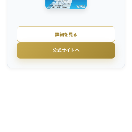
詳細を見る
公式サイトへ