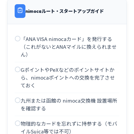
nimocaルート・スタートアップガイド
「ANA VISA nimocaカード」を発行する
（これがないとANAマイルに換えられませ
ん）
GポイントやPeXなどのポイントサイトか
ら、nimocaポイントへの交換を完了させ
ておく
九州または函館の nimoca交換機 設置場所
を確認する
物理的なカードを忘れずに持参する（モバ
イルSuica等では不可）