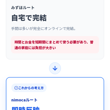
みずほルート
自宅で完結
手間は多いが完全にオンラインで完結。
時間とお金を短期間にまとめて使う必要があり、普
通の家庭には負担が大きい
これからの考え方
nimocaルート
即時反映