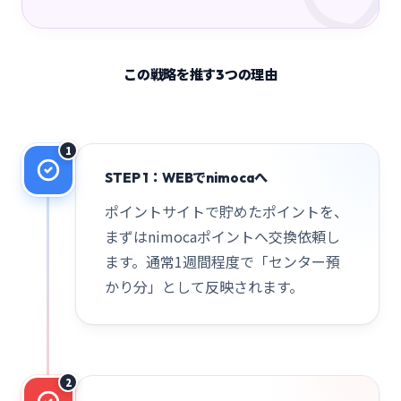
この戦略を推す3つの理由
1
STEP 1：WEBでnimocaへ
ポイントサイトで貯めたポイントを、
まずはnimocaポイントへ交換依頼し
ます。通常1週間程度で「センター預
かり分」として反映されます。
2