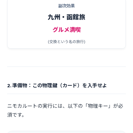
副次効果
九州・函館旅
グルメ満喫
(交換という名の旅行)
2. 準備物：この物理鍵（カード）を入手せよ
ニモカルートの実行には、以下の「物理キー」が必
須です。