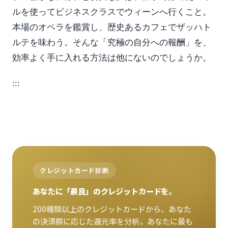
ルを使ってビジネスクラスでウィーンへ行くこと。
本場のオペラを鑑賞し、歴史あるカフェでザッハト
ルテを味わう。そんな「究極の自分への報酬」を、
効率よく手に入れる方法は他にないのでしょうか。
:::
クレジットカード診断
あなたに「最良」のクレジットカードを。
200種類以上のクレジットカードから、あなた
の決済額に応じた還元率を分析。あなたに最も