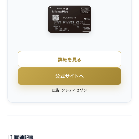
詳細を見る
公式サイトへ
広告: クレディセゾン
関連記事