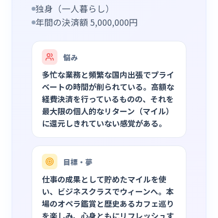
独身（一人暮らし）
年間の決済額
5,000,000
円
悩み
多忙な業務と頻繁な国内出張でプライ
ベートの時間が削られている。高額な
経費決済を行っているものの、それを
最大限の個人的なリターン（マイル）
に還元しきれていない感覚がある。
目標・夢
仕事の成果として貯めたマイルを使
い、ビジネスクラスでウィーンへ。本
場のオペラ鑑賞と歴史あるカフェ巡り
を楽しみ、心身ともにリフレッシュす