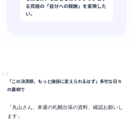
る究極の「自分への報酬」を実現した
い。
"
「この決済額、もっと価値に変えられるはず」――多忙な日々
の裏側で
「丸山さん、来週の札幌出張の資料、確認お願いし
ます」