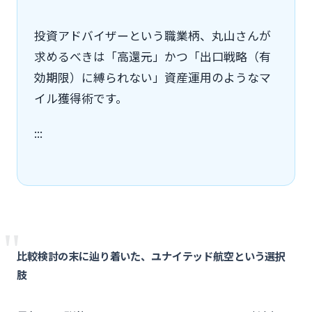
投資アドバイザーという職業柄、丸山さんが
求めるべきは「高還元」かつ「出口戦略（有
効期限）に縛られない」資産運用のようなマ
イル獲得術です。
:::
"
比較検討の末に辿り着いた、ユナイテッド航空という選択
肢