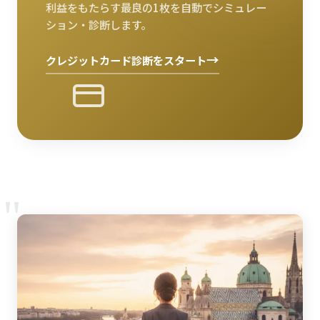
利益をもたらす最良の1枚を自動でシミュレー
ション・診断します。
→
クレジットカード診断をスタート
"