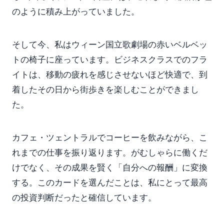
のように積み上がっていました。
そして今、私はウィーン国立歌劇場の赤いベルベッ
トの椅子に座っています。ビジネスクラスでのフラ
イトは、移動の疲れを感じさせないほど快適で、到
着したその日から街歩きを楽しむことができまし
た。
カフェ・ツェントラルでコーヒーを飲みながら、こ
れまでの仕事を振り返ります。がむしゃらに働くだ
けでなく、その成果を賢く「自分への報酬」に変換
する。このカードを選んだことは、私にとって最高
の投資判断だったと確信しています。