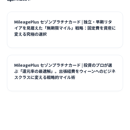
MileagePlus セゾンプラチナカード | 独立・早期リタ
イアを見据えた「無期限マイル」戦略：固定費を資産に
変える究極の選択
MileagePlus セゾンプラチナカード | 投資のプロが選
ぶ「還元率の最適解」。出張経費をウィーンへのビジネ
スクラスに変える戦略的マイル術