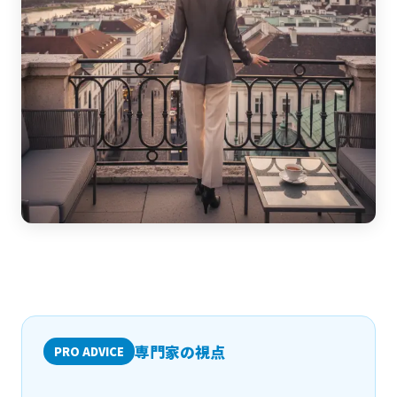
専門家の視点
PRO ADVICE