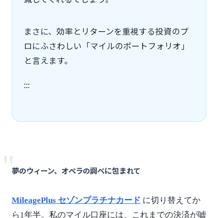
まさに、効率とリターンを重視する投資のプ
ロにふさわしい「マイルのポートフォリオ」
と言えます。
:::
"
夢のウィーン、オペラの調べに包まれて
MileagePlus セゾンプラチナカード
に切り替えてか
ら1年半。私のマイル口座には、これまでの決済が嘘