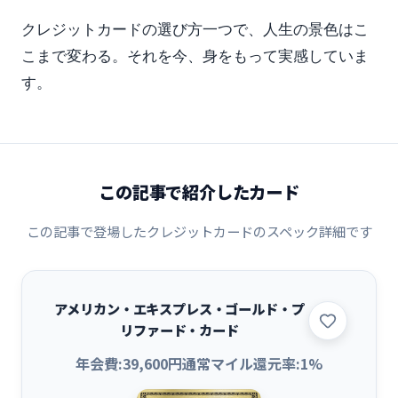
クレジットカードの選び方一つで、人生の景色はこ
こまで変わる。それを今、身をもって実感していま
す。
この記事で紹介したカード
この記事で登場したクレジットカードのスペック詳細です
アメリカン・エキスプレス・ゴールド・プ
リファード・カード
年会費:
39,600
円
通常マイル還元率:
1
%