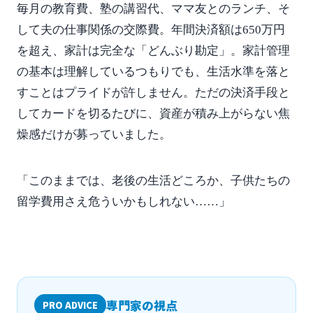
毎月の教育費、塾の講習代、ママ友とのランチ、そ
して夫の仕事関係の交際費。年間決済額は650万円
を超え、家計は完全な「どんぶり勘定」。家計管理
の基本は理解しているつもりでも、生活水準を落と
すことはプライドが許しません。ただの決済手段と
してカードを切るたびに、資産が積み上がらない焦
燥感だけが募っていました。
「このままでは、老後の生活どころか、子供たちの
留学費用さえ危ういかもしれない……」
専門家の視点
PRO ADVICE