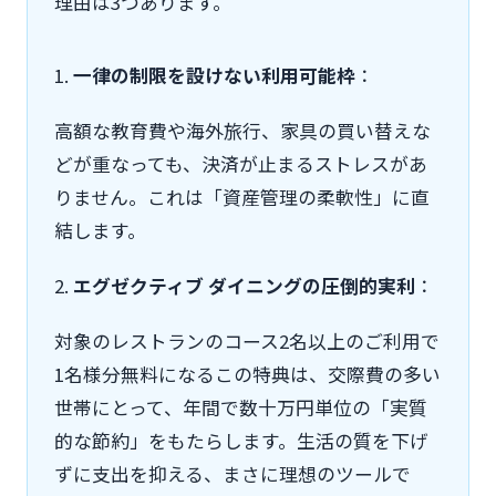
理由は3つあります。
1.
一律の制限を設けない利用可能枠
：
高額な教育費や海外旅行、家具の買い替えな
どが重なっても、決済が止まるストレスがあ
りません。これは「資産管理の柔軟性」に直
結します。
2.
エグゼクティブ ダイニングの圧倒的実利
：
対象のレストランのコース2名以上のご利用で
1名様分無料になるこの特典は、交際費の多い
世帯にとって、年間で数十万円単位の「実質
的な節約」をもたらします。生活の質を下げ
ずに支出を抑える、まさに理想のツールで