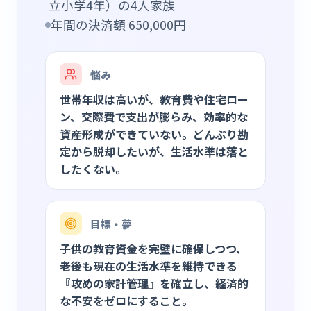
立小学4年）の4人家族
年間の決済額
650,000
円
悩み
世帯年収は高いが、教育費や住宅ロー
ン、交際費で支出が膨らみ、効率的な
資産形成ができていない。どんぶり勘
定から脱却したいが、生活水準は落と
したくない。
目標・夢
子供の教育資金を完璧に確保しつつ、
老後も現在の生活水準を維持できる
『攻めの家計管理』を確立し、経済的
な不安をゼロにすること。