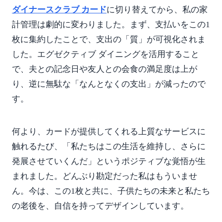
ダイナースクラブ カード
に切り替えてから、私の家
計管理は劇的に変わりました。まず、支払いをこの1
枚に集約したことで、支出の「質」が可視化されま
した。エグゼクティブ ダイニングを活用すること
で、夫との記念日や友人との会食の満足度は上が
り、逆に無駄な「なんとなくの支出」が減ったので
す。
何より、カードが提供してくれる上質なサービスに
触れるたび、「私たちはこの生活を維持し、さらに
発展させていくんだ」というポジティブな覚悟が生
まれました。どんぶり勘定だった私はもういませ
ん。今は、この1枚と共に、子供たちの未来と私たち
の老後を、自信を持ってデザインしています。