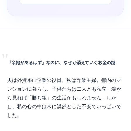
"
「余裕があるはず」なのに、なぜか消えていくお金の謎
夫は外資系IT企業の役員、私は専業主婦。都内のマ
ンションに暮らし、子供たちは二人とも私立。端か
ら見れば「勝ち組」の生活かもしれません。しか
し、私の心の中は常に漠然とした不安でいっぱいで
した。