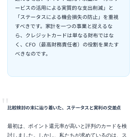
ービスの活用による実質的な支出削減」と
「ステータスによる機会損失の防止」を重視
すべきです。家計を一つの事業と捉えるな
ら、クレジットカードは単なる財布ではな
く、CFO（最高財務責任者）の役割を果たす
べきなのです。
"
比較検討の末に辿り着いた、ステータスと実利の交差点
最初は、ポイント還元率が高いと評判のカードを検
討しました。しかし、私たちが求めているのは、ス