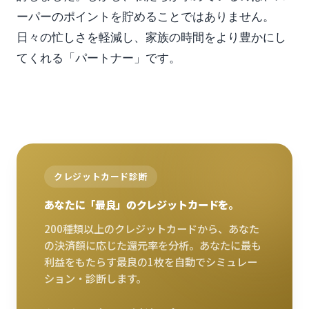
ーパーのポイントを貯めることではありません。
日々の忙しさを軽減し、家族の時間をより豊かにし
てくれる「パートナー」です。
クレジットカード診断
あなたに「最良」のクレジットカードを。
200種類以上のクレジットカードから、あなた
の決済額に応じた還元率を分析。あなたに最も
利益をもたらす最良の1枚を自動でシミュレー
ション・診断します。