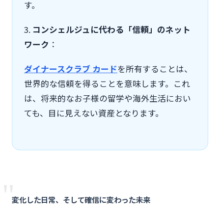
す。
3.
コンシェルジュに代わる「信頼」のネット
ワーク
：
ダイナースクラブ カード
を所有することは、
世界的な信頼を得ることを意味します。これ
は、将来的なお子様の留学や海外生活におい
ても、目に見えない資産となります。
"
変化した日常、そして確信に変わった未来