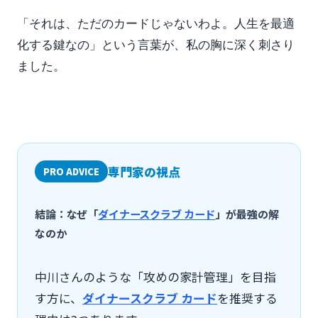
「それは、ただのカードじゃないわよ。人生を最適
化する鍵なの」という言葉が、私の胸に深く刺さり
ました。
専門家の視点
PRO ADVICE
結論：なぜ「
ダイナースクラブ カード
」が最強の解
なのか
中川さんのような「攻めの家計管理」を目指
す方に、
ダイナースクラブ カード
を推奨する