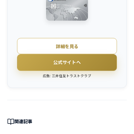
詳細を見る
公式サイトへ
広告: 三井住友トラストクラブ
関連記事