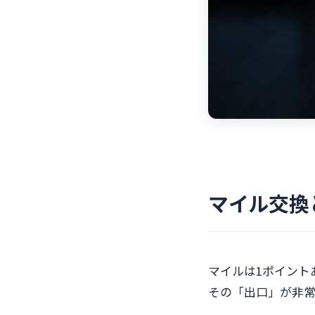
マイル交換
マイルは1ポイント
その「出口」が非