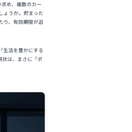
い求め、複数のカー
しょうか。貯まった
たり、有効期限が迫
「生活を豊かにする
現状は、まさに「ポ