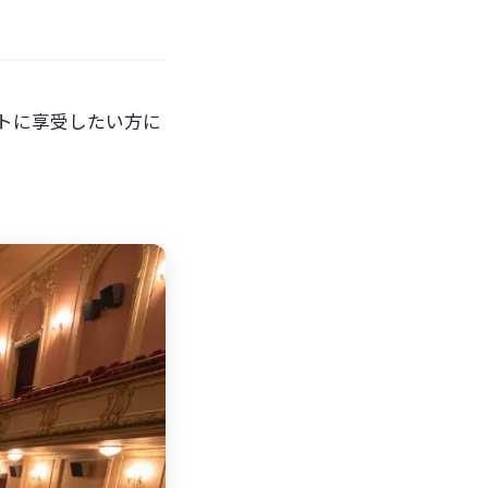
トに享受したい方に