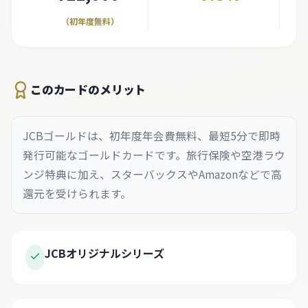
（初年度無料）
このカードのメリット
JCBゴールドは、初年度年会費無料、最短5分で即時
発行可能なゴールドカードです。旅行保険や空港ラウ
ンジ特典に加え、スターバックスやAmazonなどで高
還元を受けられます。
JCBオリジナルシリーズ