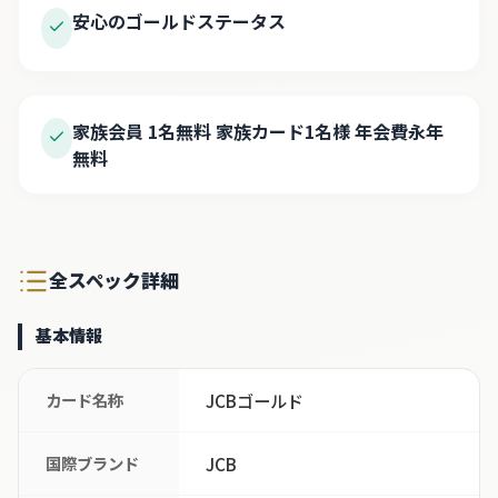
安心のゴールドステータス
家族会員 1名無料 家族カード1名様 年会費永年
無料
全スペック詳細
基本情報
カード名称
JCBゴールド
国際ブランド
JCB