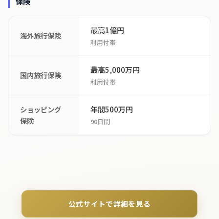
保険
最高1億円
海外旅行保険
利用付帯
最高5,000万円
国内旅行保険
利用付帯
年間500万円
ショッピング
保険
90日間
公式サイトで詳細を見る