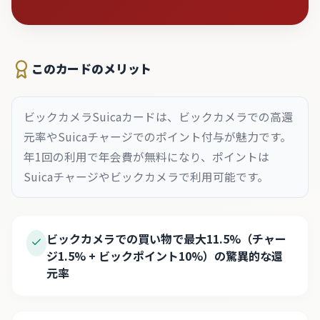
このカードのメリット
ビックカメラSuicaカードは、ビックカメラでの高還
元率やSuicaチャージでのポイント付与が魅力です。
年1回の利用で年会費が無料になり、ポイントは
Suicaチャージやビックカメラで利用可能です。
ビックカメラでの買い物で最大11.5%（チャー
ジ1.5% + ビックポイント10%）の驚異的な還
元率