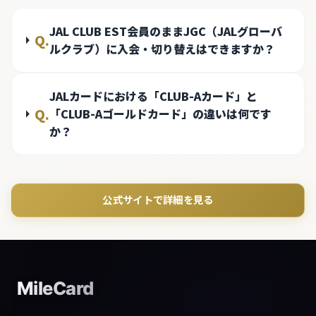
JAL CLUB EST会員のままJGC（JALグローバ
Q.
ルクラブ）に入会・切り替えはできますか？
JALカードにおける「CLUB-Aカード」と
Q.
「CLUB-Aゴールドカード」の違いは何です
か？
公式サイトで詳細を見る
MileCard