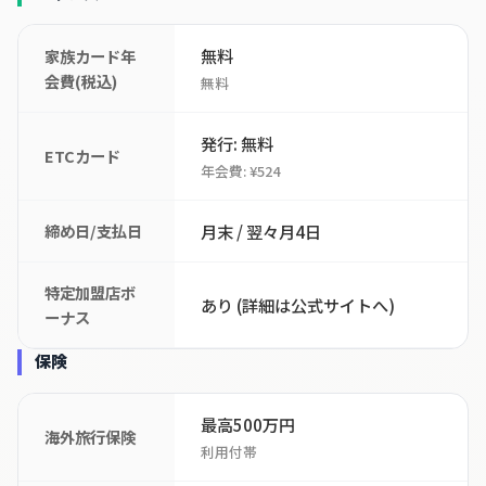
無料
家族カード年
会費(税込)
無料
発行: 無料
ETCカード
年会費: ¥524
締め日/支払日
月末 / 翌々月4日
特定加盟店ボ
あり (詳細は公式サイトへ)
ーナス
保険
最高500万円
海外旅行保険
利用付帯