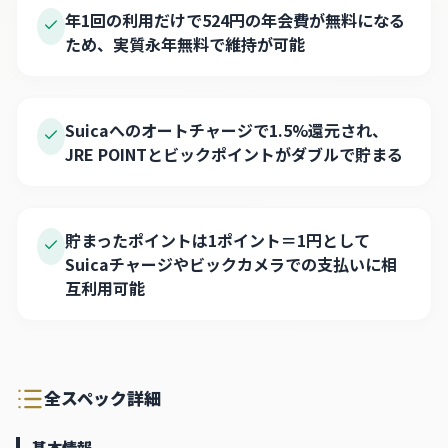
年1回の利用だけで524円の年会費が無料になる
ため、実質永年無料で維持が可能
Suicaへのオートチャージで1.5%還元され、
JRE POINTとビックポイントがダブルで貯まる
貯まったポイントは1ポイント＝1円として
Suicaチャージやビックカメラでの支払いに相
互利用可能
全スペック詳細