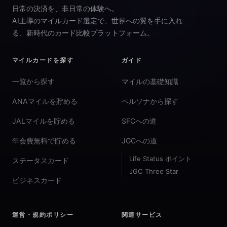
日常の決済を、非日常の体験へ。
AI主導のマイルカード選定で、世界への翼を手に入れ
る、新時代のカード比較プラットフォーム。
マイルカードを探す
ガイド
一覧から探す
マイルの基礎知識
ANAマイルを貯める
ペルソナから探す
JALマイルを貯める
SFCへの道
年会費無料で貯める
JGCへの道
Life Status ポイント
ステータスカード
JGC Three Star
ビジネスカード
運営・規約ポリシー
関連サービス