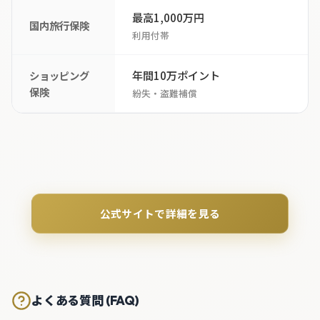
最高1,000万円
国内旅行保険
利用付帯
年間10万ポイント
ショッピング
保険
紛失・盗難補償
公式サイトで詳細を見る
よくある質問 (FAQ)