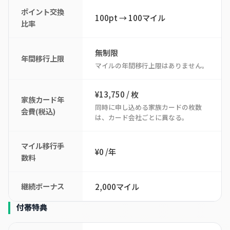
ポイント交換
100pt → 100マイル
比率
無制限
年間移行上限
マイルの年間移行上限はありません。
¥13,750 / 枚
家族カード年
同時に申し込める家族カードの枚数
会費(税込)
は、カード会社ごとに異なる。
マイル移行手
¥0 /年
数料
継続ボーナス
2,000マイル
付帯特典