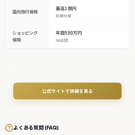
最高1億円
国内旅行保険
利用付帯
年間500万円
ショッピング
保険
90日間
公式サイトで詳細を見る
よくある質問 (FAQ)