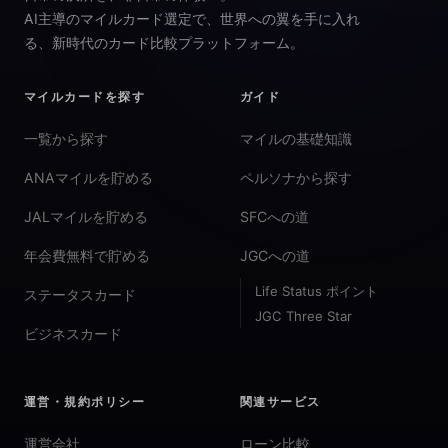
AI主導のマイルカード選定で、世界への翼を手に入れ
る、新時代のカード比較プラットフォーム。
マイルカードを探す
ガイド
一覧から探す
マイルの基礎知識
ANAマイルを貯める
ペルソナから探す
JALマイルを貯める
SFCへの道
年会費無料で貯める
JGCへの道
Life Status ポイント
ステータスカード
JGC Three Star
ビジネスカード
運営・規約ポリシー
関連サービス
運営会社
ローン比較