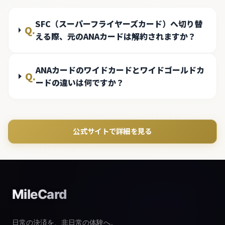
SFC（スーパーフライヤーズカード）へ切り替
Q.
える際、元のANAカードは解約されますか？
ANAカードのワイドカードとワイドゴールドカ
Q.
ードの違いは何ですか？
公式サイトで詳細を見る
MileCard
日常の決済を、非日常の体験へ。