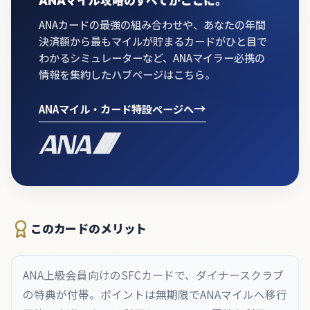
ANAマイル攻略のすべてがここに。
ANAカードの最強の組み合わせや、あなたの年間
決済額から最もマイルが貯まるカードがひと目で
わかるシミュレーターなど、ANAマイラー必携の
情報を集約したハブページはこちら。
→
ANAマイル・カード特設ページへ
このカードのメリット
ANA上級会員向けのSFCカードで、ダイナースクラブ
の特典が付帯。ポイントは無期限でANAマイルへ移行