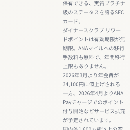
保有できる、実質プラチナ
級のステータスを誇るSFC
カード。
ダイナースクラブ リワー
ドポイントは有効期限が無
期限。ANAマイルへの移行
手数料も無料で、年間移行
上限もありません。
2026年3月より年会費が
34,100円に値上げされる
一方、2026年4月よりANA
Payチャージでのポイント
付与開始などサービス拡充
が予定されています。
国内外1,600ヵ所以上の空