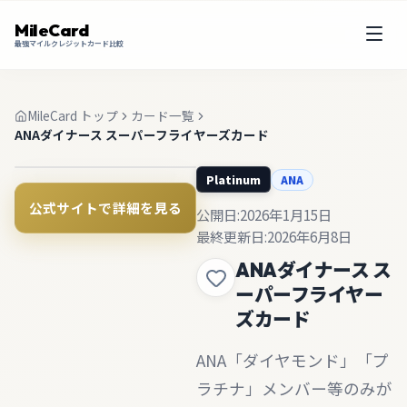
MileCard
最強マイルクレジットカード比較
MileCard トップ
カード一覧
ANAダイナース スーパーフライヤーズカード
ANA
Platinum
公式サイトで詳細を見る
公開日:
2026年1月15日
最終更新日:
2026年6月8日
ANAダイナース ス
ーパーフライヤー
ズカード
ANA「ダイヤモンド」「プ
ラチナ」メンバー等のみが