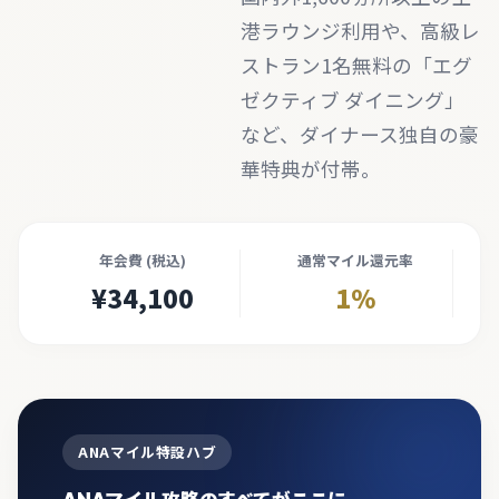
港ラウンジ利用や、高級レ
ストラン1名無料の「エグ
ゼクティブ ダイニング」
など、ダイナース独自の豪
華特典が付帯。
年会費 (税込)
通常マイル還元率
¥34,100
1%
ANAマイル特設ハブ