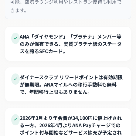
可能、空港ラウンジ利用やレストラン優待も利用で
きます。
ANA「ダイヤモンド」「プラチナ」メンバー等
のみが保有できる、実質プラチナ級のステータ
スを誇るSFCカード。
ダイナースクラブ リワードポイントは有効期限
が無期限。ANAマイルへの移行手数料も無料
で、年間移行上限もありません。
2026年3月より年会費が34,100円に値上げされ
る一方、2026年4月よりANA Payチャージでの
ポイント付与開始などサービス拡充が予定され