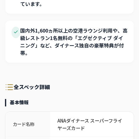
ています。
国内外1,600ヵ所以上の空港ラウンジ利用や、高
級レストラン1名無料の「エグゼクティブ ダイ
ニング」など、ダイナース独自の豪華特典が付
帯。
全スペック詳細
基本情報
ANAダイナース スーパーフライ
カード名称
ヤーズカード