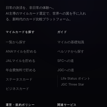
日常の決済を、非日常の体験へ。
AI主導のマイルカード選定で、世界への翼を手に入れ
る、新時代のカード比較プラットフォーム。
マイルカードを探す
ガイド
一覧から探す
マイルの基礎知識
ANAマイルを貯める
ペルソナから探す
JALマイルを貯める
SFCへの道
年会費無料で貯める
JGCへの道
Life Status ポイント
ステータスカード
JGC Three Star
ビジネスカード
運営・規約ポリシー
関連サービス