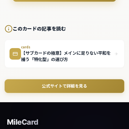
このカードの記事を読む
cards
【サブカードの極意】メインに足りない平和を
補う「特化型」の選び方
公式サイトで詳細を見る
MileCard