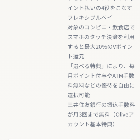
イント払いの4役をこなす
フレキシブルペイ
対象のコンビニ・飲食店で
スマホのタッチ決済を利用
すると最大20%のVポイン
ト還元
「選べる特典」により、毎
月ポイント付与やATM手数
料無料などの優待を自由に
選択可能
三井住友銀行の振込手数料
が月3回まで無料（Oliveア
カウント基本特典）