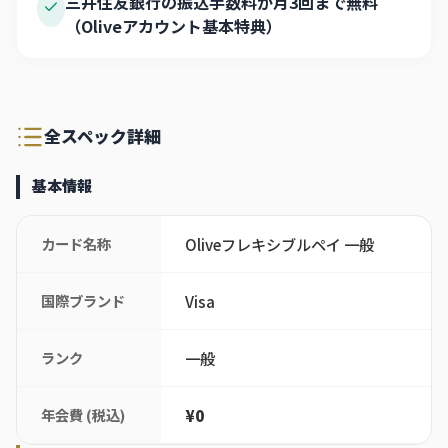
三井住友銀行の振込手数料が月3回まで無料
（Oliveアカウント基本特典）
全スペック詳細
基本情報
カード名称
Oliveフレキシブルペイ 一般
国際ブランド
Visa
ランク
一般
年会費 (税込)
¥0