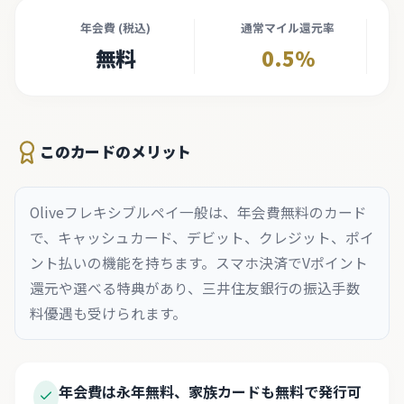
年会費 (税込)
通常マイル還元率
無料
0.5%
このカードのメリット
Oliveフレキシブルペイ一般は、年会費無料のカード
で、キャッシュカード、デビット、クレジット、ポイ
ント払いの機能を持ちます。スマホ決済でVポイント
還元や選べる特典があり、三井住友銀行の振込手数
料優遇も受けられます。
年会費は永年無料、家族カードも無料で発行可