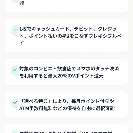
能
1枚でキャッシュカード、デビット、クレジッ
ト、ポイント払いの4役をこなすフレキシブルペ
イ
対象のコンビニ・飲食店でスマホのタッチ決済
を利用すると最大20%のVポイント還元
「選べる特典」により、毎月ポイント付与や
ATM手数料無料などの優待を自由に選択可能