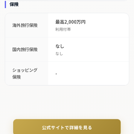
保険
最高2,000万円
海外旅行保険
利用付帯
なし
国内旅行保険
なし
ショッピング
-
保険
公式サイトで詳細を見る