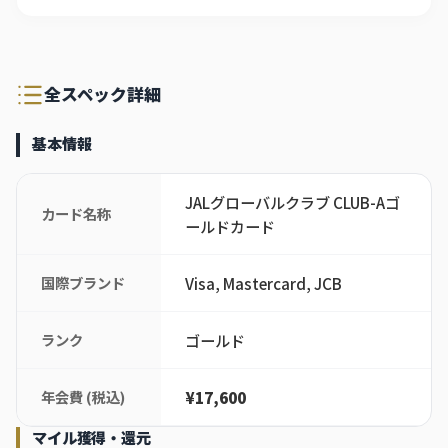
全スペック詳細
基本情報
JALグローバルクラブ CLUB-Aゴ
カード名称
ールドカード
国際ブランド
Visa, Mastercard, JCB
ランク
ゴールド
年会費 (税込)
¥17,600
マイル獲得・還元