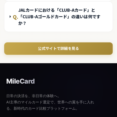
JALカードにおける「CLUB-Aカード」と
Q.
「CLUB-Aゴールドカード」の違いは何です
か？
公式サイトで詳細を見る
MileCard
日常の決済を、非日常の体験へ。
AI主導のマイルカード選定で、世界への翼を手に入れ
る、新時代のカード比較プラットフォーム。