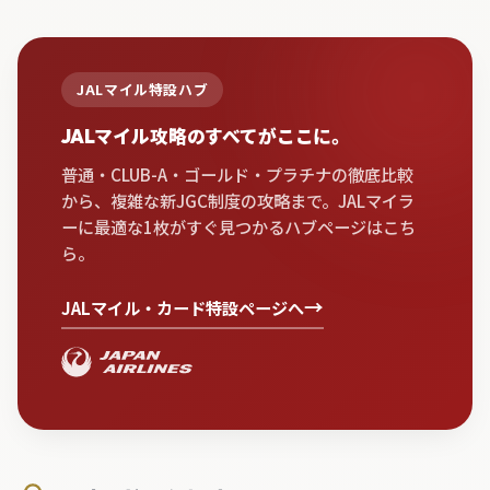
JALマイル特設ハブ
JALマイル攻略のすべてがここに。
普通・CLUB-A・ゴールド・プラチナの徹底比較
から、複雑な新JGC制度の攻略まで。JALマイラ
ーに最適な1枚がすぐ見つかるハブページはこち
ら。
→
JALマイル・カード特設ページへ