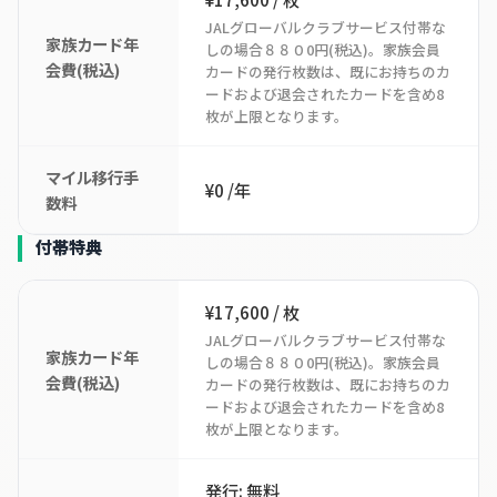
JALグローバルクラブサービス付帯な
家族カード年
しの場合８８０0円(税込)。家族会員
会費(税込)
カードの発行枚数は、既にお持ちのカ
ードおよび退会されたカードを含め8
枚が上限となります。
マイル移行手
¥0 /年
数料
付帯特典
¥17,600 / 枚
JALグローバルクラブサービス付帯な
家族カード年
しの場合８８０0円(税込)。家族会員
会費(税込)
カードの発行枚数は、既にお持ちのカ
ードおよび退会されたカードを含め8
枚が上限となります。
発行: 無料