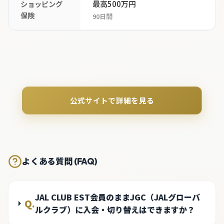
最高500万円
ショッピング
保険
90日間
公式サイトで詳細を見る
よくある質問 (FAQ)
JAL CLUB EST会員のままJGC（JALグローバ
Q.
ルクラブ）に入会・切り替えはできますか？