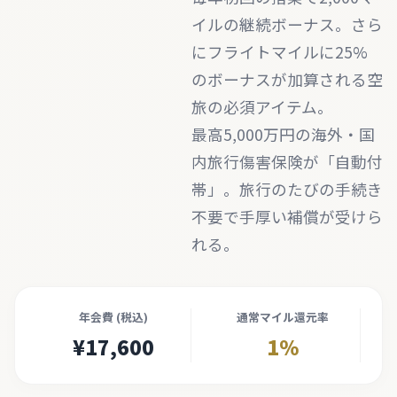
イルの継続ボーナス。さら
にフライトマイルに25%
のボーナスが加算される空
旅の必須アイテム。
最高5,000万円の海外・国
内旅行傷害保険が「自動付
帯」。旅行のたびの手続き
不要で手厚い補償が受けら
れる。
年会費 (税込)
通常マイル還元率
¥17,600
1%