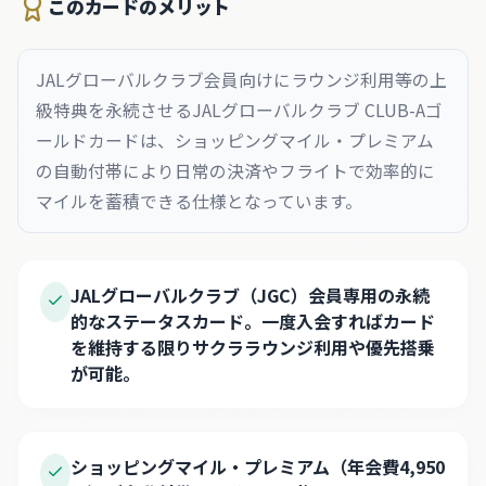
このカードのメリット
JALグローバルクラブ会員向けにラウンジ利用等の上
級特典を永続させるJALグローバルクラブ CLUB-Aゴ
ールドカードは、ショッピングマイル・プレミアム
の自動付帯により日常の決済やフライトで効率的に
マイルを蓄積できる仕様となっています。
JALグローバルクラブ（JGC）会員専用の永続
的なステータスカード。一度入会すればカード
を維持する限りサクララウンジ利用や優先搭乗
が可能。
ショッピングマイル・プレミアム（年会費4,950