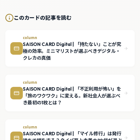
このカードの記事を読む
column
SAISON CARD Digital | 「持たない」ことが究
極の効率。ミニマリストが選ぶべきデジタル・
クレカの真価
column
SAISON CARD Digital | 「不正利用が怖い」を
「旅のワクワク」に変える。新社会人が選ぶべ
き最初の1枚とは？
column
SAISON CARD Digital | 「マイル修行」は発行