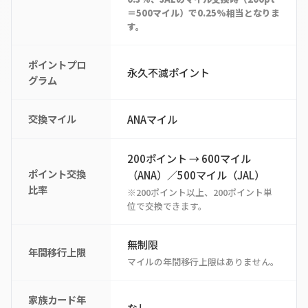
＝500マイル）で0.25%相当となりま
す。
ポイントプロ
永久不滅ポイント
グラム
交換マイル
ANAマイル
200ポイント → 600マイル
ポイント交換
（ANA）／500マイル（JAL）
比率
※200ポイント以上、200ポイント単
位で交換できます。
無制限
年間移行上限
マイルの年間移行上限はありません。
家族カード年
なし