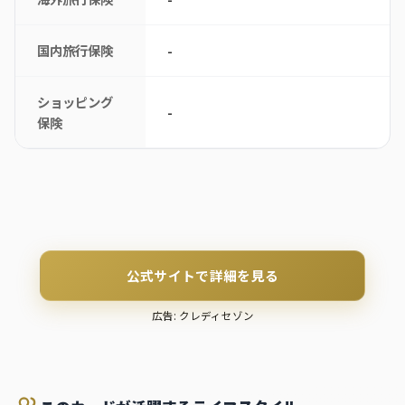
国内旅行保険
-
ショッピング
-
保険
公式サイトで詳細を見る
広告: クレディセゾン