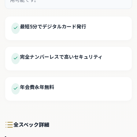
最短5分でデジタルカード発行
完全ナンバーレスで高いセキュリティ
年会費永年無料
全スペック詳細