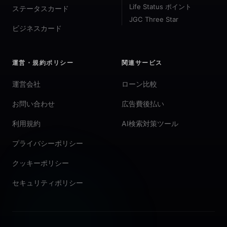
Life Status ポイント
ステータスカード
JGC Three Star
ビジネスカード
運営・規約ポリシー
関連サービス
運営会社
ローン比較
お問い合わせ
広告費後払い
利用規約
AI検索対策ツール
プライバシーポリシー
クッキーポリシー
セキュリティポリシー