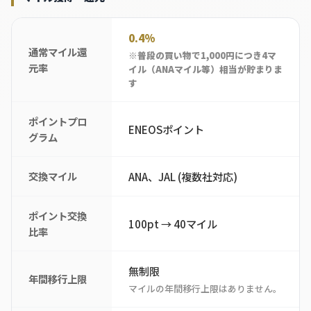
0.4%
通常マイル還
※普段の買い物で1,000円につき4マ
元率
イル（ANAマイル等）相当が貯まりま
す
ポイントプロ
ENEOSポイント
グラム
交換マイル
ANA、JAL (複数社対応)
ポイント交換
100pt → 40マイル
比率
無制限
年間移行上限
マイルの年間移行上限はありません。