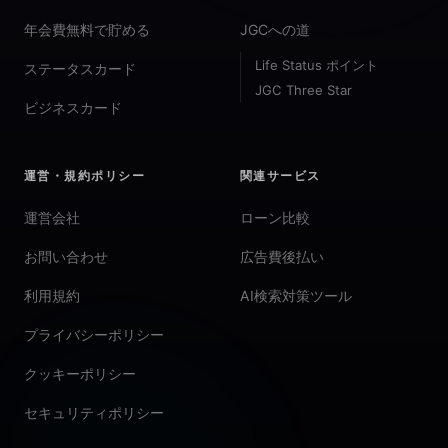
年会費無料で貯める
JGCへの道
Life Status ポイント
ステータスカード
JGC Three Star
ビジネスカード
運営・規約ポリシー
関連サービス
運営会社
ローン比較
お問い合わせ
広告費後払い
利用規約
AI検索対策ツール
プライバシーポリシー
クッキーポリシー
セキュリティポリシー