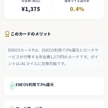
年会費 (税込)
通常マイル還元率
¥1,375
0.4%
このカードのメリット
ENEOSカードPは、ENEOS利用で3%還元とロードサ
ービスが付帯する年会費1,375円のカードです。ポイ
ントはJALマイルに交換可能です。
ENEOS利用で3%還元