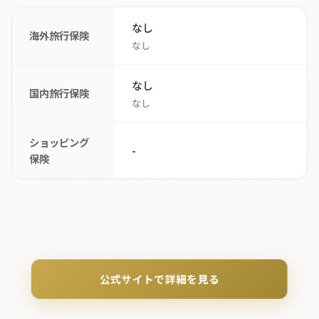
なし
海外旅行保険
なし
なし
国内旅行保険
なし
ショッピング
-
保険
公式サイトで詳細を見る