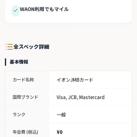
WAON利用でもマイル
全スペック詳細
基本情報
カード名称
イオンJMBカード
国際ブランド
Visa, JCB, Mastercard
ランク
一般
年会費 (税込)
¥0