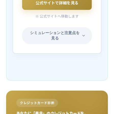
公式サイトで詳細を見る
※ 公式サイトへ移動します
シミュレーションと注意点を
見る
クレジットカード診断
あなたに「最良」のクレジットカードを。