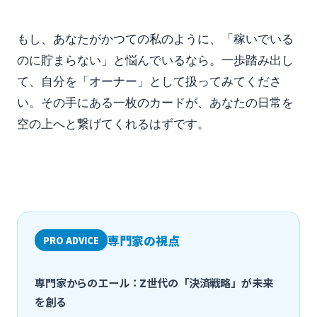
もし、あなたがかつての私のように、「稼いでいる
のに貯まらない」と悩んでいるなら。一歩踏み出し
て、自分を「オーナー」として扱ってみてくださ
い。その手にある一枚のカードが、あなたの日常を
空の上へと繋げてくれるはずです。
専門家の視点
PRO ADVICE
専門家からのエール：Z世代の「決済戦略」が未来
を創る