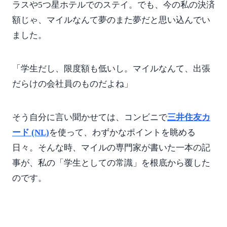
ラスや5つ星ホテルでのステイ。でも、今の私の決済
額じゃ、マイルなんて夢のまた夢だと思い込んでい
ました。
「学生だし、限度額も低いし。マイルなんて、出張
だらけの会社員のものだよね」
そう自分に言い聞かせては、コンビニで
三井住友カ
ード (NL)
を使って、わずかなポイントを眺める
日々。そんな時、マイルの専門家が書いた一本の記
事が、私の「学生としての常識」を根底から覆した
のです。