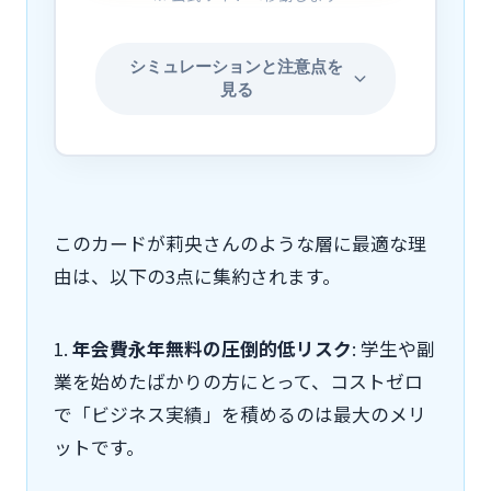
シミュレーションと注意点を
見る
このカードが莉央さんのような層に最適な理
由は、以下の3点に集約されます。
1.
年会費永年無料の圧倒的低リスク
: 学生や副
業を始めたばかりの方にとって、コストゼロ
で「ビジネス実績」を積めるのは最大のメリ
ットです。