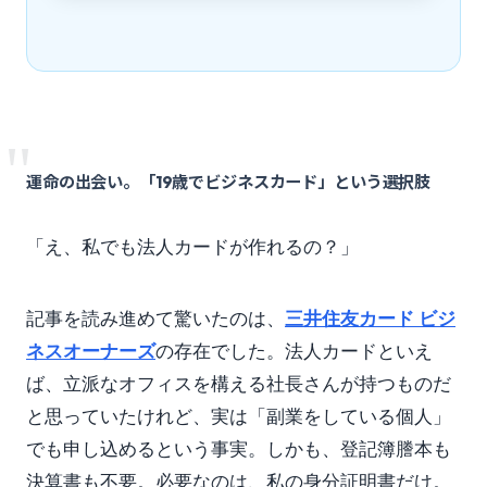
"
運命の出会い。「19歳でビジネスカード」という選択肢
「え、私でも法人カードが作れるの？」
記事を読み進めて驚いたのは、
三井住友カード ビジ
ネスオーナーズ
の存在でした。法人カードといえ
ば、立派なオフィスを構える社長さんが持つものだ
と思っていたけれど、実は「副業をしている個人」
でも申し込めるという事実。しかも、登記簿謄本も
決算書も不要。必要なのは、私の身分証明書だけ。