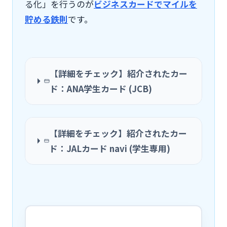
る化」を行うのが
ビジネスカードでマイルを
貯める鉄則
です。
【詳細をチェック】紹介されたカー
ド：
ANA学生カード (JCB)
【詳細をチェック】紹介されたカー
ド：
JALカード navi (学生専用)