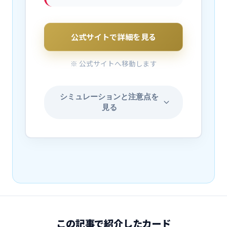
公式サイトで詳細を見る
※ 公式サイトへ移動します
シミュレーションと注意点を
見る
この記事で紹介したカード