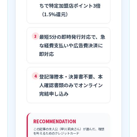
ちで特定加盟店ポイント3倍
（1.5%還元）
最短5分の即時発行対応で、急
3
な経費支払いや広告費決済に
即対応
登記簿謄本・決算書不要、本
4
人確認書類のみでオンライン
完結申し込み
RECOMMENDATION
この記事の主人公（早川 莉央さん）が選んだ、理想
を叶えるためのクレジットカード