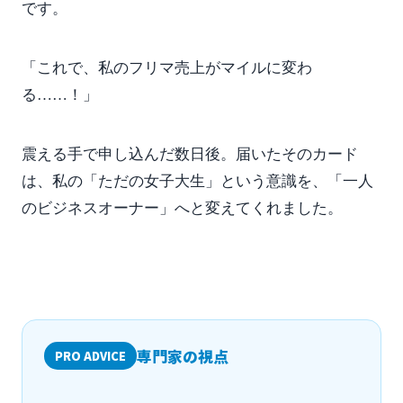
です。
「これで、私のフリマ売上がマイルに変わ
る……！」
震える手で申し込んだ数日後。届いたそのカード
は、私の「ただの女子大生」という意識を、「一人
のビジネスオーナー」へと変えてくれました。
専門家の視点
PRO ADVICE