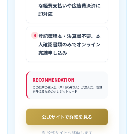
な経費支払いや広告費決済に
即対応
登記簿謄本・決算書不要、本
4
人確認書類のみでオンライン
完結申し込み
RECOMMENDATION
この記事の主人公（早川 莉央さん）が選んだ、理想
を叶えるためのクレジットカード
公式サイトで詳細を見る
※ 公式サイトへ移動します