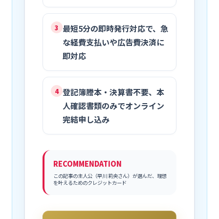
最短5分の即時発行対応で、急
3
な経費支払いや広告費決済に
即対応
登記簿謄本・決算書不要、本
4
人確認書類のみでオンライン
完結申し込み
RECOMMENDATION
この記事の主人公（早川 莉央さん）が選んだ、理想
を叶えるためのクレジットカード