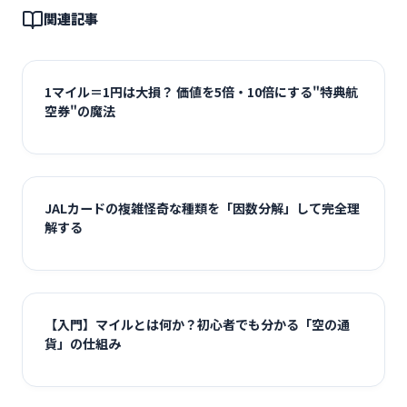
関連記事
1マイル＝1円は大損？ 価値を5倍・10倍にする"特典航
空券"の魔法
JALカードの複雑怪奇な種類を「因数分解」して完全理
解する
【入門】マイルとは何か？初心者でも分かる「空の通
貨」の仕組み