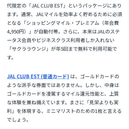
代限定の「JAL CLUB EST」というパッケージにあり
ます。通常、JALマイルを効率よく貯めるために必須
となる「ショッピングマイル・プレミアム（年会費
4,950円）」が自動付帯。さらに、本来はJALのステ
ータス会員やビジネスクラス利用者しか入れない
「サクララウンジ」が年5回まで無料で利用可能で
す。
JAL CLUB EST (普通カード)
は、ゴールドカードの
ような派手な券面ではありません。しかし、中身は
ゴールドカードを凌駕するマイル還元性能と、上質
な体験を兼ね備えています。まさに「見栄よりも実
利」を体現する、ミニマリストのための1枚と言える
でしょう。