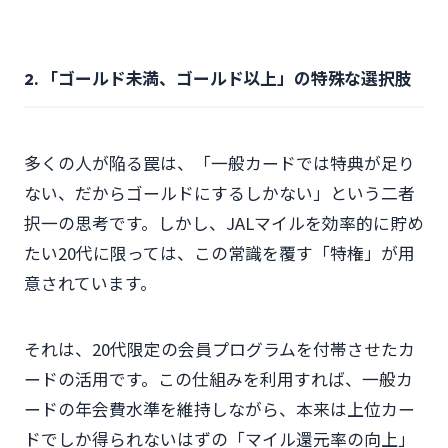
2. 「ゴールド未満、ゴールド以上」の特殊な選択肢
多くの人が陥る罠は、「一般カードでは特典が足り
ない、だからゴールドにするしかない」という二者
択一の思考です。しかし、JALマイルを効率的に貯め
たい20代に限っては、この常識を覆す「特権」が用
意されています。
それは、20代限定の会員プログラムを付帯させたカ
ードの活用です。この仕組みを利用すれば、一般カ
ードの年会費水準を維持しながら、本来は上位カー
ドでしか得られないはずの「マイル還元率の向上」