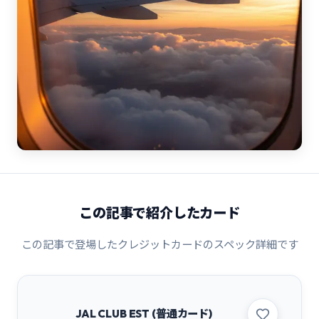
この記事で紹介したカード
この記事で登場したクレジットカードのスペック詳細です
JAL CLUB EST (普通カード)