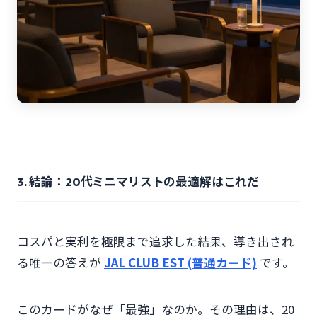
3. 結論：20代ミニマリストの最適解はこれだ
コスパと実利を極限まで追求した結果、導き出され
る唯一の答えが
JAL CLUB EST (普通カード)
です。
このカードがなぜ「最強」なのか。その理由は、20