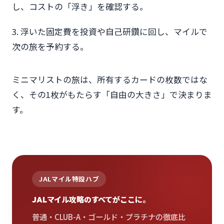
し、コストの「浮き」を確認する。
3. 浮いた固定費を投資や自己研鑽に回し、マイルで
次の旅を予約する。
ミニマリストの旅は、所有するカードの枚数ではな
く、その1枚がもたらす「自由の大きさ」で決まりま
す。
JALマイル特設ハブ
JALマイル攻略のすべてがここに。
普通・CLUB-A・ゴールド・プラチナの徹底比