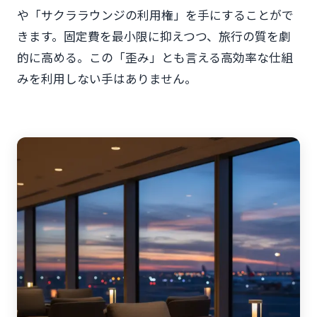
や「サクララウンジの利用権」を手にすることがで
きます。固定費を最小限に抑えつつ、旅行の質を劇
的に高める。この「歪み」とも言える高効率な仕組
みを利用しない手はありません。