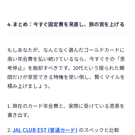
4. まとめ：今すぐ固定費を見直し、旅の質を上げる
もしあなたが、なんとなく選んだゴールドカードに
高い年会費を払い続けているなら、今すぐその「思
考停止」を脱却すべきです。20代という限られた期
間だけが享受できる特権を使い倒し、賢くマイルを
積み上げましょう。
1. 現在のカード年会費と、実際に受けている恩恵を
書き出す。
2.
JAL CLUB EST (普通カード)
のスペックと比較