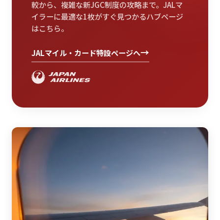
較から、複雑な新JGC制度の攻略まで。JALマ
イラーに最適な1枚がすぐ見つかるハブページ
はこちら。
→
JALマイル・カード特設ページへ