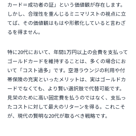
カード＝成功者の証」という価値観が存在します。
しかし、合理性を重んじるミニマリストの視点に立
てば、その価値観はもはや形骸化していると言わざ
るを得ません。
特に20代において、年間1万円以上の会費を支払って
ゴールドカードを維持することは、多くの場合にお
いて「コスト過多」です。空港ラウンジの利用や付
帯保険の充実といったメリットは、実はゴールドカ
ードでなくても、より賢い選択肢で代替可能です。
見栄のために高い固定費を払うのではなく、支払っ
たコストに対して最大のリターンを得る。これこそ
が、現代の賢明な20代が取るべき戦略です。