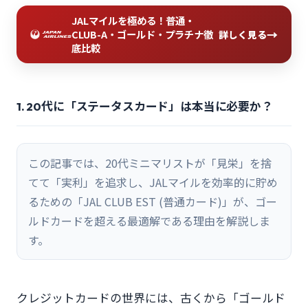
JALマイルを極める！普通・
→
CLUB-A・ゴールド・プラチナ徹
詳しく見る
底比較
1. 20代に「ステータスカード」は本当に必要か？
この記事では、20代ミニマリストが「見栄」を捨
てて「実利」を追求し、JALマイルを効率的に貯め
るための「JAL CLUB EST (普通カード)」が、ゴー
ルドカードを超える最適解である理由を解説しま
す。
クレジットカードの世界には、古くから「ゴールド