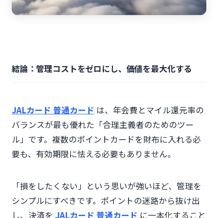
結論：管理コストをゼロにし、価値を最大化する
JALカード 普通カード
は、年会費とマイル還元率の
バランスが最も優れた「合理主義者のためのツー
ル」です。複数のポイントカードを財布に入れる必
要も、有効期限に怯える必要もありません。
「損をしたくない」という思いが強いほど、管理を
シンプルにすべきです。ポイントの迷路から抜け出
し、決済を
JALカード 普通カード
に一本化すること