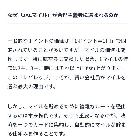
なぜ「JALマイル」が合理主義者に選ばれるのか
一般的なポイントの価値は「1ポイント＝1円」で固
定されていることが多いですが、マイルの価値は変
動します。特に航空券に交換した場合、1マイルの価
値は2円、3円、時にはそれ以上に跳ね上がります。
この「レバレッジ」こそが、賢い会社員がマイルを
選ぶ最大の理由です。
しかし、マイルを貯めるために複雑なルートを経由
するのは本末転倒です。そこで重要になるのが、決
済を一つのカードに集約し、自動的にマイルが貯ま
る仕組みを作ることです。