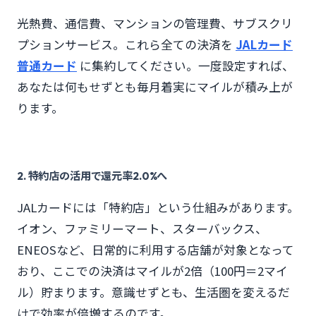
光熱費、通信費、マンションの管理費、サブスクリ
プションサービス。これら全ての決済を
JALカード
普通カード
に集約してください。一度設定すれば、
あなたは何もせずとも毎月着実にマイルが積み上が
ります。
2. 特約店の活用で還元率2.0%へ
JALカードには「特約店」という仕組みがあります。
イオン、ファミリーマート、スターバックス、
ENEOSなど、日常的に利用する店舗が対象となって
おり、ここでの決済はマイルが2倍（100円＝2マイ
ル）貯まります。意識せずとも、生活圏を変えるだ
けで効率が倍増するのです。