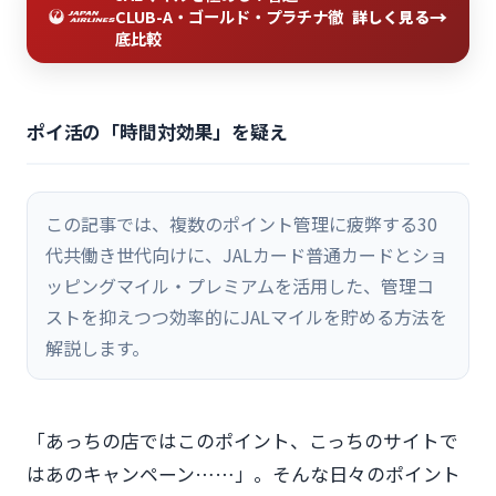
→
CLUB-A・ゴールド・プラチナ徹
詳しく見る
底比較
ポイ活の「時間対効果」を疑え
この記事では、複数のポイント管理に疲弊する30
代共働き世代向けに、JALカード普通カードとショ
ッピングマイル・プレミアムを活用した、管理コ
ストを抑えつつ効率的にJALマイルを貯める方法を
解説します。
「あっちの店ではこのポイント、こっちのサイトで
はあのキャンペーン……」。そんな日々のポイント