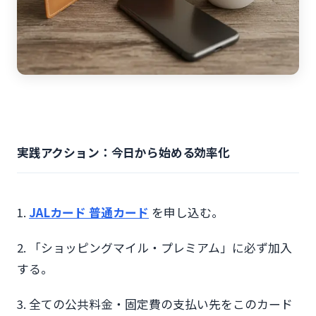
実践アクション：今日から始める効率化
1.
JALカード 普通カード
を申し込む。
2. 「ショッピングマイル・プレミアム」に必ず加入
する。
3. 全ての公共料金・固定費の支払い先をこのカード