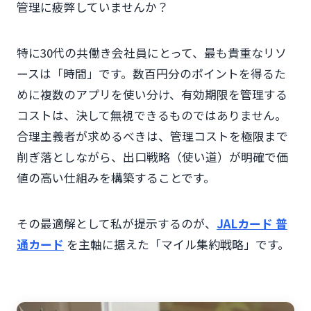
管理に疲弊していませんか？
特に30代の共働き会社員にとって、最も貴重なリソ
ースは「時間」です。数百円分のポイントを得るた
めに複数のアプリを使い分け、有効期限を管理する
コストは、決して無視できるものではありません。
合理主義者が求めるべきは、管理コストを極限まで
削ぎ落としながら、出口戦略（使い道）が明確で価
値の高い仕組みを構築することです。
その最適解として私が提示するのが、
JALカード 普
通カード
を主軸に据えた「マイル集約戦略」です。