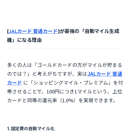
[
JALカード 普通カード
]が最強の「自動マイル生成
機」になる理由
多くの人は「ゴールドカードの方がマイルが貯まる
のでは？」と考えがちですが、実は
JALカード 普通
カード
に「ショッピングマイル・プレミアム」を付
帯させることで、100円につき1マイルという、上位
カードと同等の還元率（1.0%）を実現できます。
1. 固定費の自動マイル化