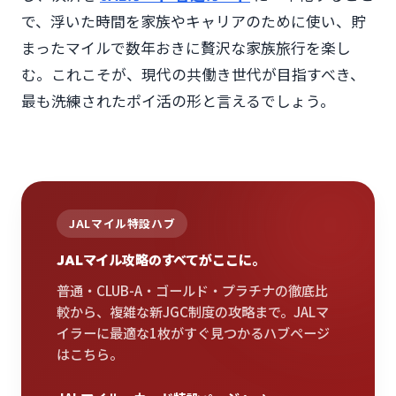
で、浮いた時間を家族やキャリアのために使い、貯
まったマイルで数年おきに贅沢な家族旅行を楽し
む。これこそが、現代の共働き世代が目指すべき、
最も洗練されたポイ活の形と言えるでしょう。
JALマイル特設ハブ
JALマイル攻略のすべてがここに。
普通・CLUB-A・ゴールド・プラチナの徹底比
較から、複雑な新JGC制度の攻略まで。JALマ
イラーに最適な1枚がすぐ見つかるハブページ
はこちら。