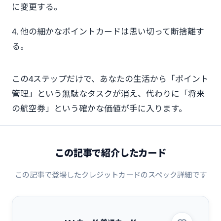
に変更する。
4. 他の細かなポイントカードは思い切って断捨離す
る。
この4ステップだけで、あなたの生活から「ポイント
管理」という無駄なタスクが消え、代わりに「将来
の航空券」という確かな価値が手に入ります。
この記事で紹介したカード
この記事で登場したクレジットカードのスペック詳細です